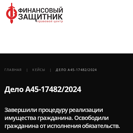
ГЛАВНАЯ
КЕЙСЫ
ДЕЛО А45-17482/2024
Дело А45-17482/2024
Завершили процедуру реализации
имущества гражданина. Освободили
гражданина от исполнения обязательств.