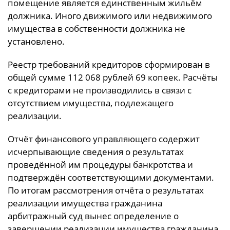
помещение является единственным жильём
должника. Иного движимого или недвижимого
имущества в собственности должника не
установлено.
Реестр требований кредиторов сформирован в
общей сумме 112 068 рублей 69 копеек. Расчёты
с кредиторами не производились в связи с
отсутствием имущества, подлежащего
реализации.
Отчёт финансового управляющего содержит
исчерпывающие сведения о результатах
проведённой им процедуры банкротства и
подтверждён соответствующими документами.
По итогам рассмотрения отчёта о результатах
реализации имущества гражданина
арбитражный суд вынес определение о
завершении реализации имущества гражданина.