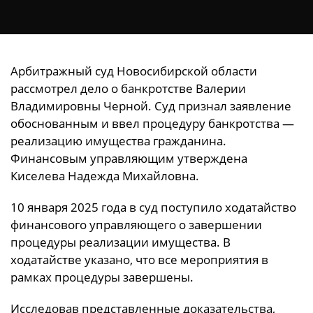
Арбитражный суд Новосибирской области
рассмотрел дело о банкротстве Валерии
Владимировны Черной. Суд признал заявление
обоснованным и ввел процедуру банкротства —
реализацию имущества гражданина.
Финансовым управляющим утверждена
Киселева Надежда Михайловна.
10 января 2025 года в суд поступило ходатайство
финансового управляющего о завершении
процедуры реализации имущества. В
ходатайстве указано, что все мероприятия в
рамках процедуры завершены.
Исследовав представленные доказательства,