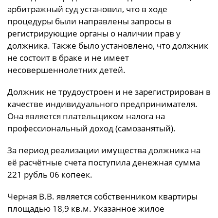
арбитражный суд установил, что в ходе
процедуры были направлены запросы в
регистрирующие органы о наличии прав у
должника. Также было установлено, что должник
не состоит в браке и не имеет
несовершеннолетних детей.
Должник не трудоустроен и не зарегистрирован в
качестве индивидуального предпринимателя.
Она является плательщиком налога на
профессиональный доход (самозанятый).
За период реализации имущества должника на
её расчётные счета поступила денежная сумма
221 рубль 06 копеек.
Черная В.В. является собственником квартиры
площадью 18,9 кв.м. Указанное жилое